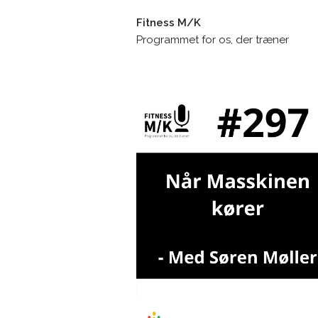
Fitness M/K
Programmet for os, der træner